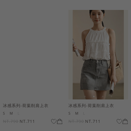
冰感系列-荷葉削肩上衣
冰感系列-荷葉削肩上衣
S
M
L
S
M
L
NT.790
NT.711
NT.790
NT.711