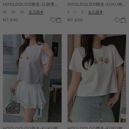
HOOLOOLOO聯名-口袋燙金KUKU熊短袖上衣
HOOLOOLOO聯名-KUKU熊蝴蝶結短袖上衣
XL
2L
3L
全尺碼
S
M
L
全尺碼
NT.690
NT.690
HOOLOOLOO聯名-KUKU熊蝴蝶結短袖上衣
HOOLOOLOO聯名-KUKU熊蝴蝶結短袖上衣