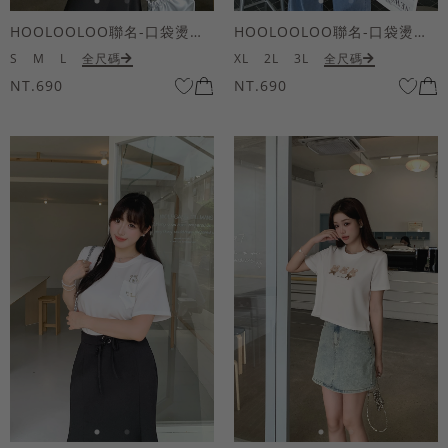
HOOLOOLOO聯名-口袋燙金KUKU熊短袖上衣
HOOLOOLOO聯名-口袋燙金KUKU熊短袖上衣
S
M
L
全尺碼
XL
2L
3L
全尺碼
NT.690
NT.690