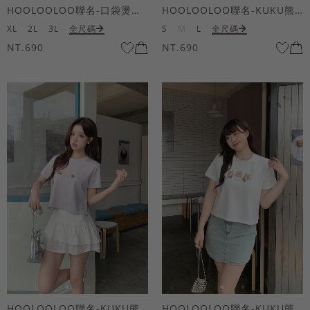
HOOLOOLOO聯名-口袋燙金KUKU熊短袖上衣
HOOLOOLOO聯名-KUKU熊蝴蝶結短袖上衣
XL
2L
3L
全尺碼
S
M
L
全尺碼
NT.690
NT.690
HOOLOOLOO聯名-KUKU熊蝴蝶結短袖上衣
HOOLOOLOO聯名-KUKU熊蝴蝶結短袖上衣