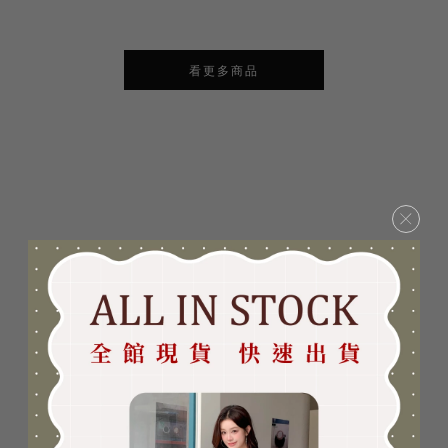
看更多商品
×