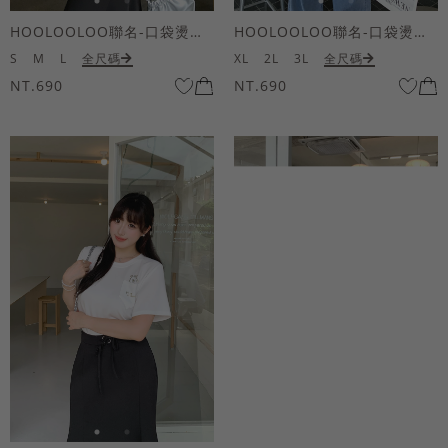
HOOLOOLOO聯名-口袋燙金KUKU熊短袖上衣
HOOLOOLOO聯名-口袋燙金KUKU熊短袖上衣
S
M
L
全尺碼
XL
2L
3L
全尺碼
NT.690
NT.690