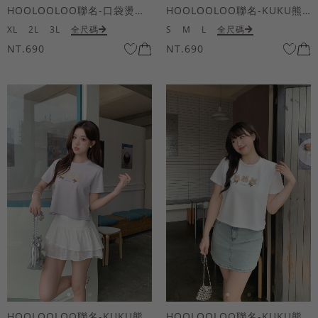
HOOLOOLOO聯名-口袋燙金KUKU熊短袖上衣
HOOLOOLOO聯名-KUKU熊蝴蝶結短袖上衣
XL
2L
3L
全尺碼
S
M
L
全尺碼
NT.690
NT.690
HOOLOOLOO聯名-KUKU熊蝴蝶結短袖上衣
HOOLOOLOO聯名-KUKU熊蝴蝶結短袖上衣