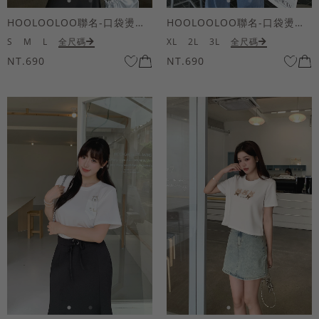
HOOLOOLOO聯名-口袋燙金KUKU熊短袖上衣
HOOLOOLOO聯名-口袋燙金KUKU熊短袖上衣
S
M
L
全尺碼
XL
2L
3L
全尺碼
NT.690
NT.690