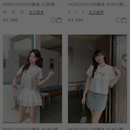
HOOLOOLOO聯名-口袋燙金KUKU熊短袖上衣
HOOLOOLOO聯名-KUKU熊蝴蝶結短袖上衣
XL
2L
3L
全尺碼
S
M
L
全尺碼
NT.690
NT.690
HOOLOOLOO聯名-KUKU熊蝴蝶結短袖上衣
HOOLOOLOO聯名-KUKU熊蝴蝶結短袖上衣