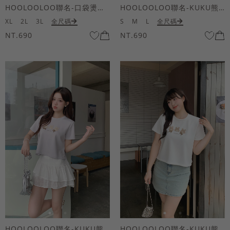
HOOLOOLOO聯名-口袋燙金KUKU熊短袖上衣
HOOLOOLOO聯名-KUKU熊蝴蝶結短袖上衣
XL
2L
3L
全尺碼
S
M
L
全尺碼
NT.690
NT.690
HOOLOOLOO聯名-KUKU熊蝴蝶結短袖上衣
HOOLOOLOO聯名-KUKU熊蝴蝶結短袖上衣