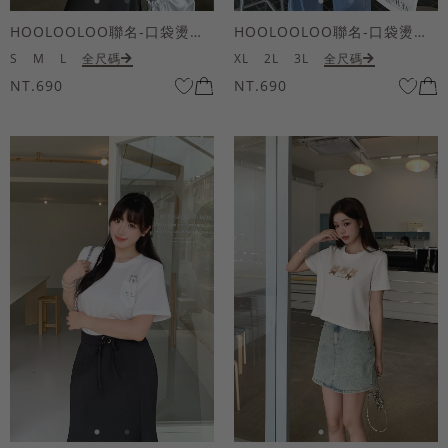
HOOLOOLOO聯名-口袋燙金KUKU熊短袖上衣
HOOLOOLOO聯名-口袋燙金KUKU熊短袖上衣
S
M
L
全尺碼
XL
2L
3L
全尺碼
NT.690
NT.690