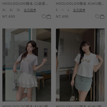
HOOLOOLOO聯名-口袋燙金KUKU熊短袖上衣
HOOLOOLOO聯名-KUKU熊蝴蝶結短袖上衣
XL
2L
3L
全尺碼
S
M
L
全尺碼
NT.690
NT.690
HOOLOOLOO聯名-KUKU熊蝴蝶結短袖上衣
HOOLOOLOO聯名-KUKU熊蝴蝶結短袖上衣