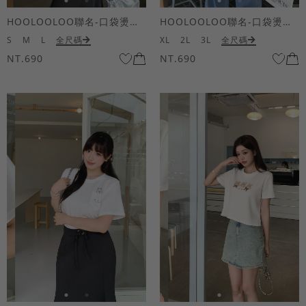
HOOLOOLOO聯名-口袋燙金KUKU熊短袖上衣
HOOLOOLOO聯名-口袋燙金KUKU熊短袖上衣
S
M
L
全尺碼
XL
2L
3L
全尺碼
NT.690
NT.690