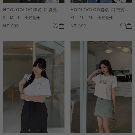
HOOLOOLOO聯名-口袋燙金KUKU熊短袖上衣
HOOLOOLOO聯名-口袋燙金KUKU熊短袖上衣
S
M
L
全尺碼
XL
2L
3L
全尺碼
NT.690
NT.690