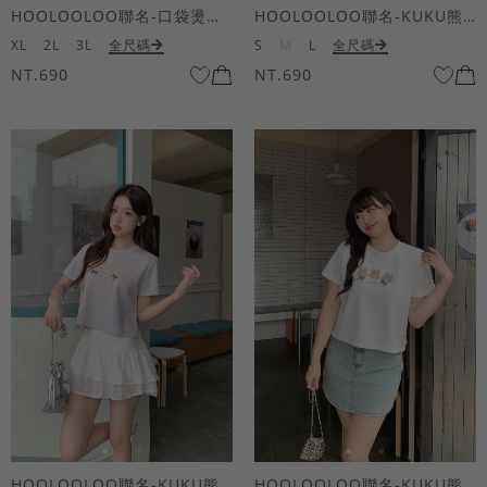
HOOLOOLOO聯名-口袋燙金KUKU熊短袖上衣
HOOLOOLOO聯名-KUKU熊蝴蝶結短袖上衣
XL
2L
3L
全尺碼
S
M
L
全尺碼
NT.690
NT.690
HOOLOOLOO聯名-KUKU熊蝴蝶結短袖上衣
HOOLOOLOO聯名-KUKU熊蝴蝶結短袖上衣