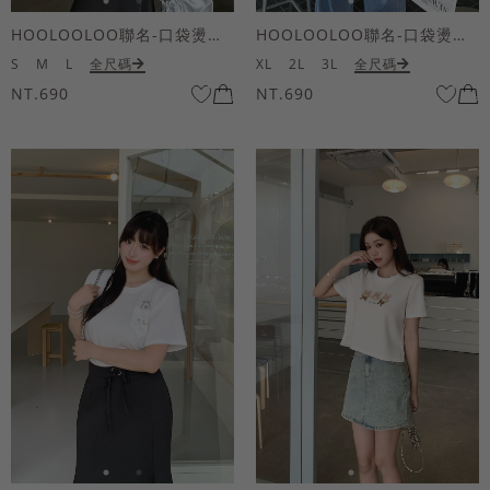
HOOLOOLOO聯名-口袋燙金KUKU熊短袖上衣
HOOLOOLOO聯名-口袋燙金KUKU熊短袖上衣
S
M
L
全尺碼
XL
2L
3L
全尺碼
NT.690
NT.690