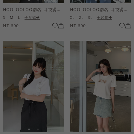
HOOLOOLOO聯名-口袋燙金KUKU熊短袖上衣
HOOLOOLOO聯名-口袋燙金KUKU熊短袖上衣
S
M
L
全尺碼
XL
2L
3L
全尺碼
NT.690
NT.690