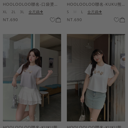
HOOLOOLOO聯名-口袋燙金KUKU熊短袖上衣
HOOLOOLOO聯名-KUKU熊蝴蝶結短袖上衣
XL
2L
3L
全尺碼
S
M
L
全尺碼
NT.690
NT.690
HOOLOOLOO聯名-KUKU熊蝴蝶結短袖上衣
HOOLOOLOO聯名-KUKU熊蝴蝶結短袖上衣