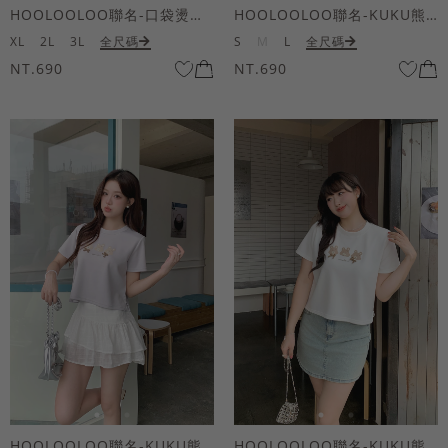
HOOLOOLOO聯名-口袋燙金KUKU熊短袖上衣
HOOLOOLOO聯名-KUKU熊蝴蝶結短袖上衣
XL
2L
3L
全尺碼
S
M
L
全尺碼
NT.690
NT.690
HOOLOOLOO聯名-KUKU熊蝴蝶結短袖上衣
HOOLOOLOO聯名-KUKU熊蝴蝶結短袖上衣