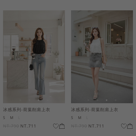
冰感系列-荷葉削肩上衣
冰感系列-荷葉削肩上衣
S
M
L
S
M
L
NT.790
NT.711
NT.790
NT.711