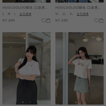
HOOLOOLOO聯名-口袋燙金KUKU熊短袖上衣
HOOLOOLOO聯名-口袋燙金KUKU熊短袖上衣
S
M
L
全尺碼
XL
2L
3L
全尺碼
NT.690
NT.690