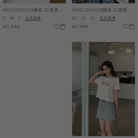
HOOLOOLOO聯名-口袋燙金KUKU熊短袖上衣
HOOLOOLOO聯名-口袋燙金KUKU熊短袖上衣
S
M
L
全尺碼
XL
2L
3L
全尺碼
NT.690
NT.690