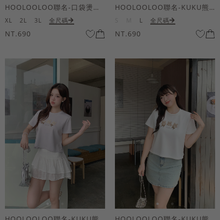
HOOLOOLOO聯名-口袋燙金KUKU熊短袖上衣
HOOLOOLOO聯名-KUKU熊蝴蝶結短袖上衣
XL
2L
3L
全尺碼
S
M
L
全尺碼
NT.690
NT.690
HOOLOOLOO聯名-KUKU熊蝴蝶結短袖上衣
HOOLOOLOO聯名-KUKU熊蝴蝶結短袖上衣