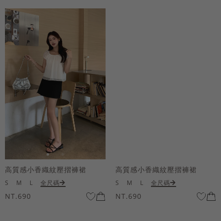
高質感小香織紋壓摺褲裙
高質感小香織紋壓摺褲裙
S
M
L
全尺碼
S
M
L
全尺碼
NT.690
NT.690