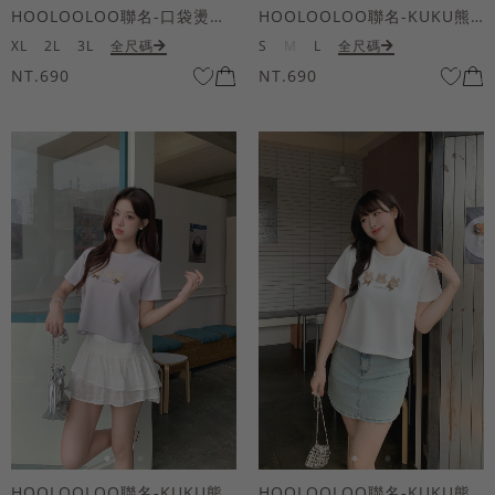
HOOLOOLOO聯名-口袋燙金KUKU熊短袖上衣
HOOLOOLOO聯名-KUKU熊蝴蝶結短袖上衣
XL
2L
3L
全尺碼
S
M
L
全尺碼
NT.690
NT.690
HOOLOOLOO聯名-KUKU熊蝴蝶結短袖上衣
HOOLOOLOO聯名-KUKU熊蝴蝶結短袖上衣