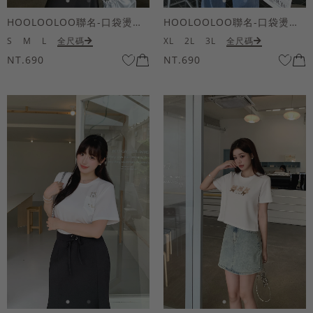
HOOLOOLOO聯名-口袋燙金KUKU熊短袖上衣
HOOLOOLOO聯名-口袋燙金KUKU熊短袖上衣
S
M
L
全尺碼
XL
2L
3L
全尺碼
NT.690
NT.690