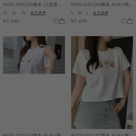
HOOLOOLOO聯名-口袋燙金KUKU熊短袖上衣
HOOLOOLOO聯名-KUKU熊蝴蝶結短袖上衣
XL
2L
3L
全尺碼
S
M
L
全尺碼
NT.690
NT.690
HOOLOOLOO聯名-KUKU熊蝴蝶結短袖上衣
HOOLOOLOO聯名-KUKU熊蝴蝶結短袖上衣