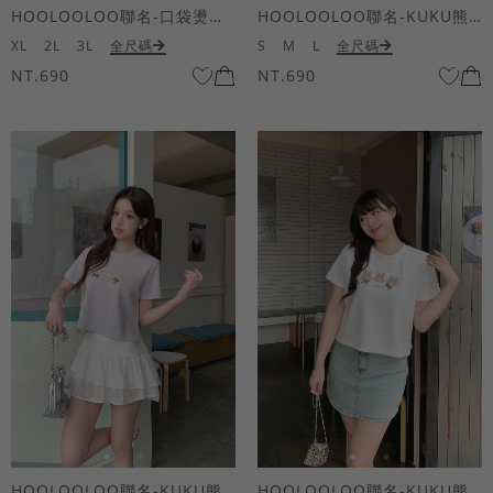
HOOLOOLOO聯名-口袋燙金KUKU熊短袖上衣
HOOLOOLOO聯名-KUKU熊蝴蝶結短袖上衣
XL
2L
3L
全尺碼
S
M
L
全尺碼
NT.690
NT.690
HOOLOOLOO聯名-KUKU熊蝴蝶結短袖上衣
HOOLOOLOO聯名-KUKU熊蝴蝶結短袖上衣