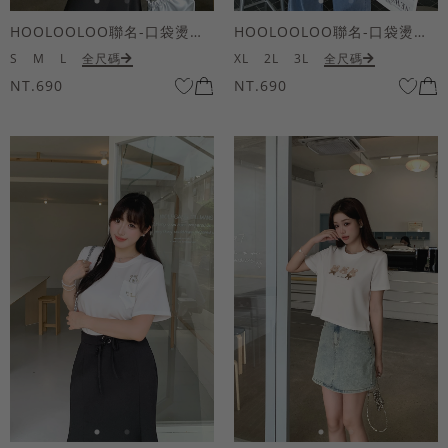
HOOLOOLOO聯名-口袋燙金KUKU熊短袖上衣
HOOLOOLOO聯名-口袋燙金KUKU熊短袖上衣
S
M
L
全尺碼
XL
2L
3L
全尺碼
NT.690
NT.690