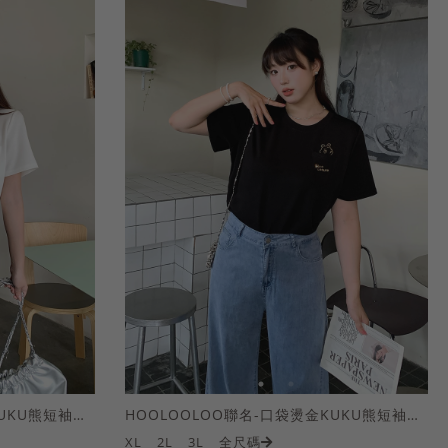
HOOLOOLOO聯名-口袋燙金KUKU熊短袖上衣
HOOLOOLOO聯名-口袋燙金KUKU熊短袖上衣
XL
2L
3L
全尺碼