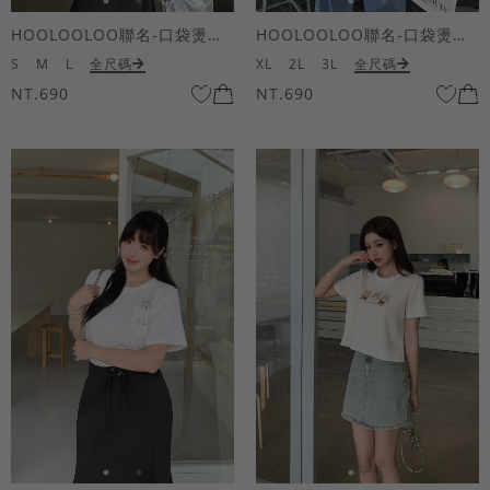
HOOLOOLOO聯名-口袋燙金KUKU熊短袖上衣
HOOLOOLOO聯名-口袋燙金KUKU熊短袖上衣
S
M
L
全尺碼
XL
2L
3L
全尺碼
NT.690
NT.690