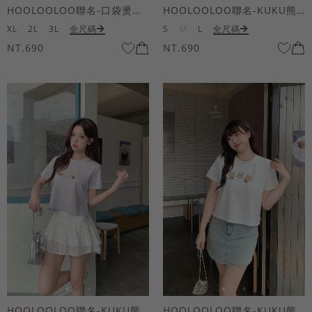
HOOLOOLOO聯名-口袋燙金KUKU熊短袖上衣
HOOLOOLOO聯名-KUKU熊蝴蝶結短袖上衣
XL
2L
3L
全尺碼
S
M
L
全尺碼
NT.690
NT.690
HOOLOOLOO聯名-KUKU熊蝴蝶結短袖上衣
HOOLOOLOO聯名-KUKU熊蝴蝶結短袖上衣