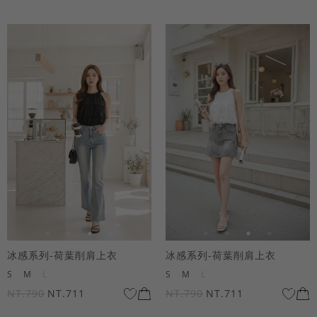
冰感系列-荷葉削肩上衣
冰感系列-荷葉削肩上衣
S
M
L
S
M
L
NT.790
NT.711
NT.790
NT.711