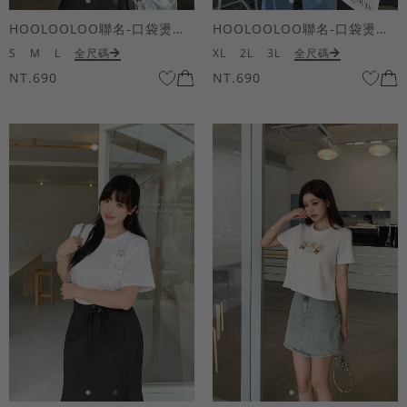
HOOLOOLOO聯名-口袋燙金KUKU熊短袖上衣
HOOLOOLOO聯名-口袋燙金KUKU熊短袖上衣
S
M
L
全尺碼
XL
2L
3L
全尺碼
NT.690
NT.690