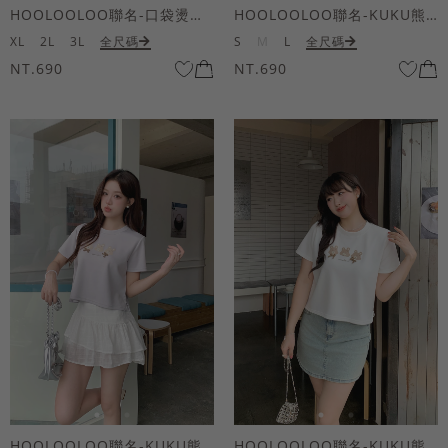
HOOLOOLOO聯名-口袋燙金KUKU熊短袖上衣
HOOLOOLOO聯名-KUKU熊蝴蝶結短袖上衣
XL
2L
3L
全尺碼
S
M
L
全尺碼
NT.690
NT.690
HOOLOOLOO聯名-KUKU熊蝴蝶結短袖上衣
HOOLOOLOO聯名-KUKU熊蝴蝶結短袖上衣