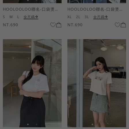
HOOLOOLOO聯名-口袋燙金KUKU熊短袖上衣
HOOLOOLOO聯名-口袋燙金KUKU熊短袖上衣
S
M
L
全尺碼
XL
2L
3L
全尺碼
NT.690
NT.690