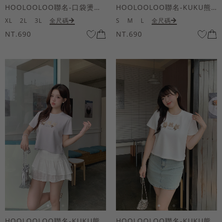
HOOLOOLOO聯名-口袋燙金KUKU熊短袖上衣
HOOLOOLOO聯名-KUKU熊蝴蝶結短袖上衣
XL
2L
3L
全尺碼
S
M
L
全尺碼
NT.690
NT.690
HOOLOOLOO聯名-KUKU熊蝴蝶結短袖上衣
HOOLOOLOO聯名-KUKU熊蝴蝶結短袖上衣