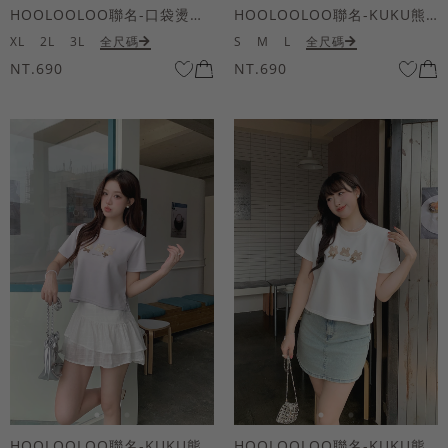
HOOLOOLOO聯名-口袋燙金KUKU熊短袖上衣
HOOLOOLOO聯名-KUKU熊蝴蝶結短袖上衣
XL
2L
3L
全尺碼
S
M
L
全尺碼
NT.690
NT.690
HOOLOOLOO聯名-KUKU熊蝴蝶結短袖上衣
HOOLOOLOO聯名-KUKU熊蝴蝶結短袖上衣