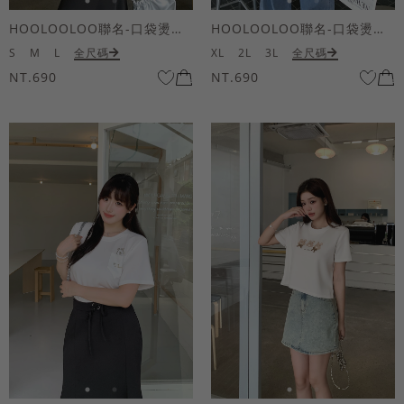
HOOLOOLOO聯名-口袋燙金KUKU熊短袖上衣
HOOLOOLOO聯名-口袋燙金KUKU熊短袖上衣
S
M
L
全尺碼
XL
2L
3L
全尺碼
NT.690
NT.690