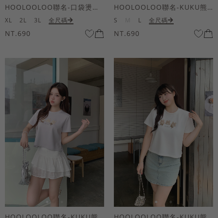
HOOLOOLOO聯名-口袋燙金KUKU熊短袖上衣
HOOLOOLOO聯名-KUKU熊蝴蝶結短袖上衣
XL
2L
3L
全尺碼
S
M
L
全尺碼
NT.690
NT.690
HOOLOOLOO聯名-KUKU熊蝴蝶結短袖上衣
HOOLOOLOO聯名-KUKU熊蝴蝶結短袖上衣