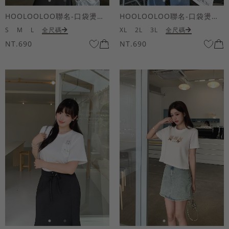
HOOLOOLOO聯名-口袋燙金KUKU熊短袖上衣
HOOLOOLOO聯名-口袋燙金KUKU熊短袖上衣
S
M
L
全尺碼
XL
2L
3L
全尺碼
NT.690
NT.690