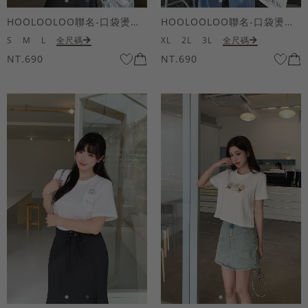
HOOLOOLOO聯名-口袋燙金KUKU熊短袖上衣
HOOLOOLOO聯名-口袋燙金KUKU熊短袖上衣
S
M
L
全尺碼
XL
2L
3L
全尺碼
NT.690
NT.690