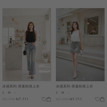
冰感系列-荷葉削肩上衣
冰感系列-荷葉削肩上衣
S
M
L
S
M
L
NT.790
NT.711
NT.790
NT.711