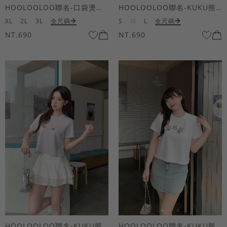
HOOLOOLOO聯名-口袋燙金KUKU熊短袖上衣
HOOLOOLOO聯名-KUKU熊蝴蝶結短袖上衣
XL
2L
3L
全尺碼
S
M
L
全尺碼
NT.690
NT.690
HOOLOOLOO聯名-KUKU熊蝴蝶結短袖上衣
HOOLOOLOO聯名-KUKU熊蝴蝶結短袖上衣