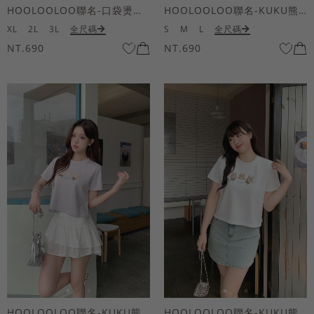
HOOLOOLOO聯名-口袋燙金KUKU熊短袖上衣
HOOLOOLOO聯名-KUKU熊蝴蝶結短袖上衣
XL
2L
3L
全尺碼
S
M
L
全尺碼
NT.690
NT.690
HOOLOOLOO聯名-KUKU熊蝴蝶結短袖上衣
HOOLOOLOO聯名-KUKU熊蝴蝶結短袖上衣