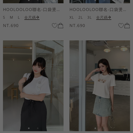
HOOLOOLOO聯名-口袋燙金KUKU熊短袖上衣
HOOLOOLOO聯名-口袋燙金KUKU熊短袖上衣
S
M
L
全尺碼
XL
2L
3L
全尺碼
NT.690
NT.690