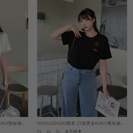
HOOLOOLOO聯名-口袋燙金KUKU熊短袖上衣
HOOLOOLOO聯名-口袋燙金KUKU熊短袖上衣
XL
2L
3L
全尺碼