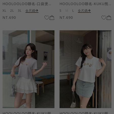
HOOLOOLOO聯名-口袋燙金KUKU熊短袖上衣
HOOLOOLOO聯名-KUKU熊蝴蝶結短袖上衣
XL
2L
3L
全尺碼
S
M
L
全尺碼
NT.690
NT.690
HOOLOOLOO聯名-KUKU熊蝴蝶結短袖上衣
HOOLOOLOO聯名-KUKU熊蝴蝶結短袖上衣