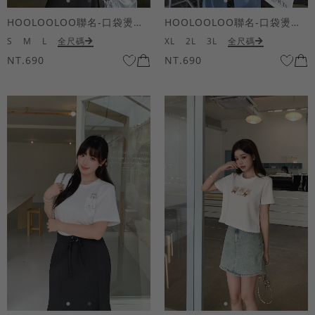
HOOLOOLOO聯名-口袋燙金KUKU熊短袖上衣
HOOLOOLOO聯名-口袋燙金KUKU熊短袖上衣
S
M
L
全尺碼
XL
2L
3L
全尺碼
NT.690
NT.690