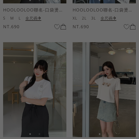
HOOLOOLOO聯名-口袋燙金KUKU熊短袖上衣
HOOLOOLOO聯名-口袋燙金KUKU熊短袖上衣
S
M
L
全尺碼
XL
2L
3L
全尺碼
NT.690
NT.690