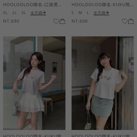
HOOLOOLOO聯名-口袋燙金KUKU熊短袖上衣
HOOLOOLOO聯名-KUKU熊蝴蝶結短袖上衣
XL
2L
3L
全尺碼
S
M
L
全尺碼
NT.690
NT.690
HOOLOOLOO聯名-KUKU熊蝴蝶結短袖上衣
HOOLOOLOO聯名-KUKU熊蝴蝶結短袖上衣