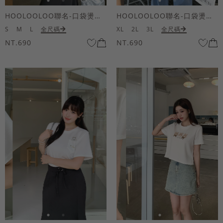
HOOLOOLOO聯名-口袋燙金KUKU熊短袖上衣
HOOLOOLOO聯名-口袋燙金KUKU熊短袖上衣
S
M
L
全尺碼
XL
2L
3L
全尺碼
NT.690
NT.690