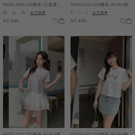
HOOLOOLOO聯名-口袋燙金KUKU熊短袖上衣
HOOLOOLOO聯名-KUKU熊蝴蝶結短袖上衣
XL
2L
3L
全尺碼
S
M
L
全尺碼
NT.690
NT.690
HOOLOOLOO聯名-KUKU熊蝴蝶結短袖上衣
HOOLOOLOO聯名-KUKU熊蝴蝶結短袖上衣