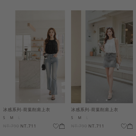
冰感系列-荷葉削肩上衣
冰感系列-荷葉削肩上衣
S
M
L
S
M
L
NT.790
NT.711
NT.790
NT.711