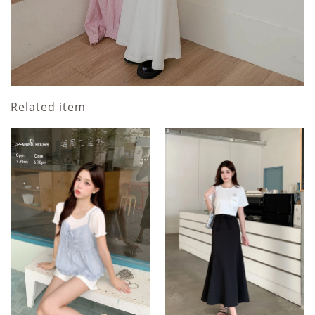
Related item