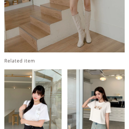
Related item