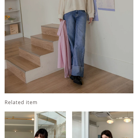
Related item