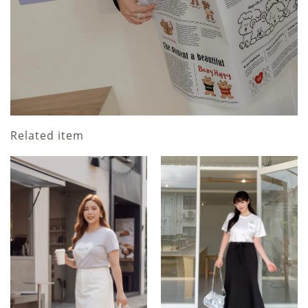
Related item