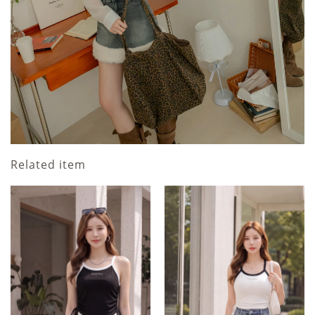
Related item