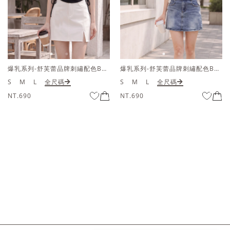
爆乳系列-舒芙蕾品牌刺繡配色BRATOP削肩上衣
爆乳系列-舒芙蕾品牌刺繡配色BRATOP削肩上衣
S
M
L
全尺碼
S
M
L
全尺碼
NT.690
NT.690