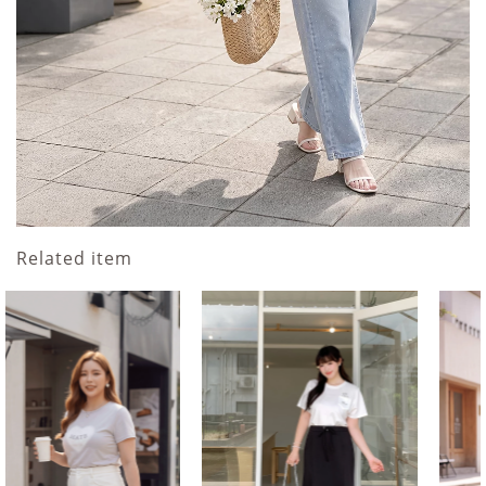
Related item