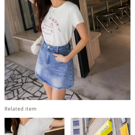
Related item