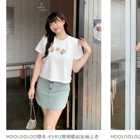
HOOLOOLOO聯名-KUKU熊蝴蝶結短袖上衣
HOOLOOL