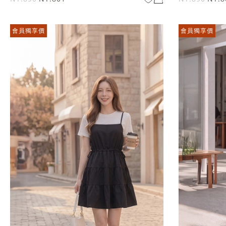
會員獨享價
會員獨享價