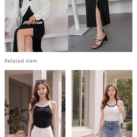
Related item