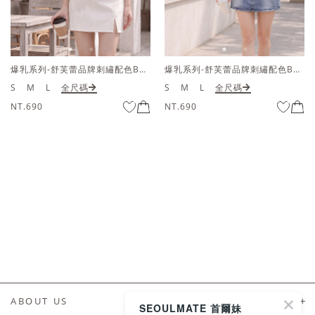
爆乳系列-舒芙蕾品牌刺繡配色BRATOP削肩上衣
爆乳系列-舒芙蕾品牌刺繡配色BRATOP削肩上衣
S
M
L
全尺碼
S
M
L
全尺碼
NT.690
NT.690
ABOUT US
SEOULMATE 首爾妹