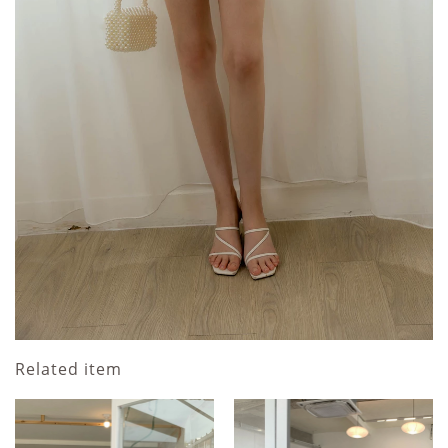
Related item