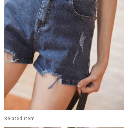
Related item