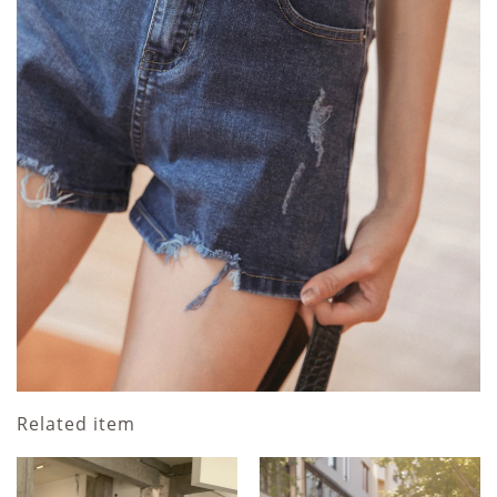
Related item