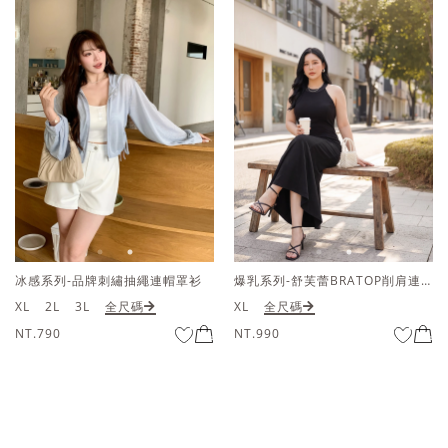
爆乳系列-舒芙蕾BRATOP削肩連身長洋裝
爆乳系列-舒芙蕾BRATOP削肩連身長洋裝
XL
全尺碼
XL
全尺碼
NT.990
NT.990