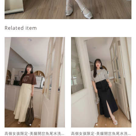
Related item
高個女孩限定-美腿開岔魚尾水洗棉裙
高個女孩限定-美腿開岔魚尾水洗棉裙