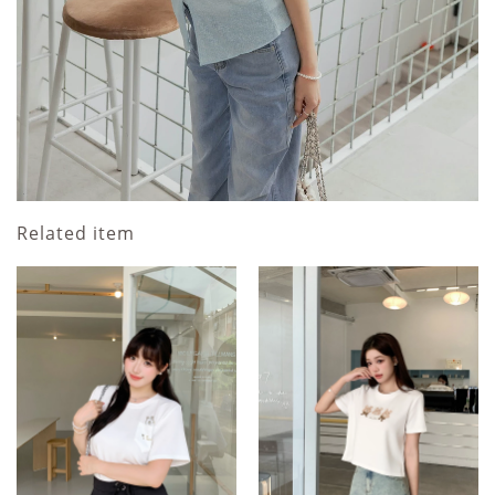
Related item