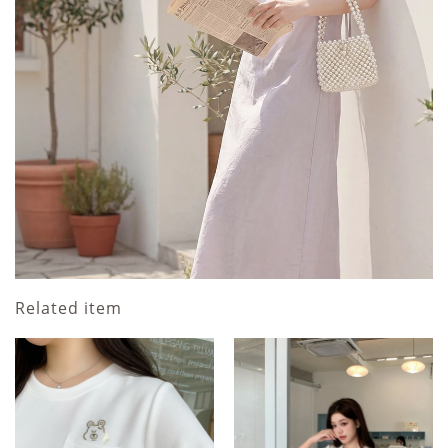
Related item