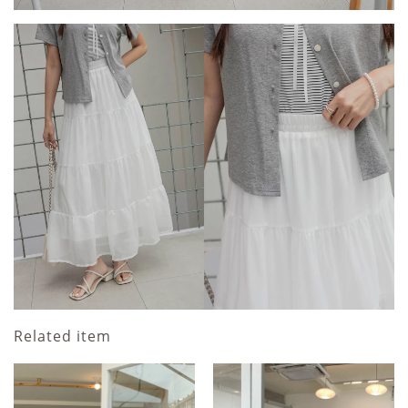
Related item