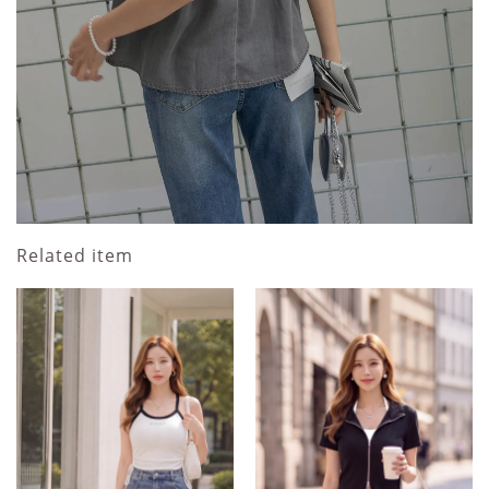
Related item