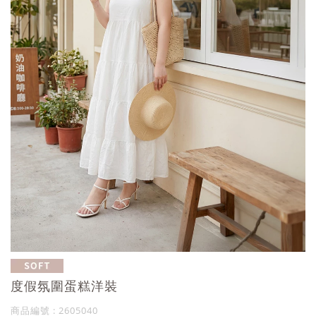
度假氛圍蛋糕洋裝
商品編號 : 2605040