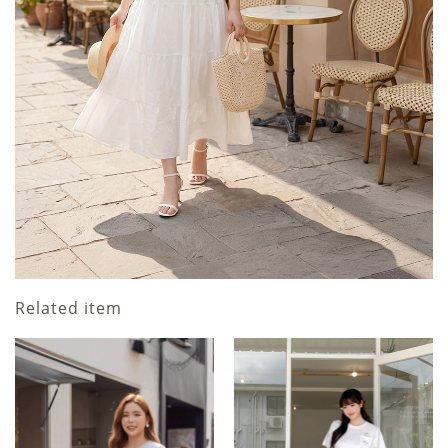
Related item