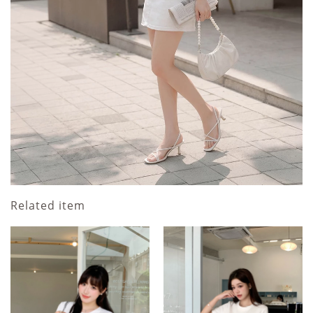
Related item