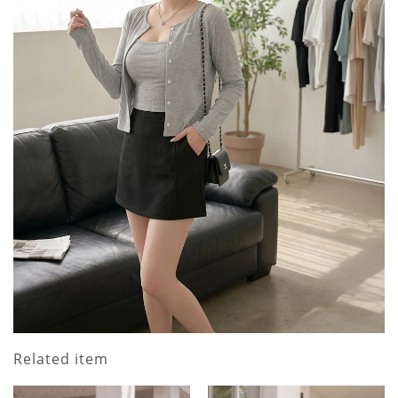
Related item