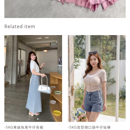
Related item
-5KG造型側口袋牛仔短褲
-5KG造型側口袋牛仔短褲