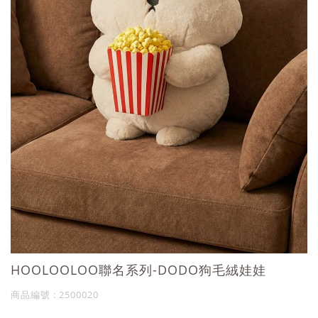
HOOLOOLOO聯名系列-DODO狗毛絨娃娃
商品編號 : 2500020