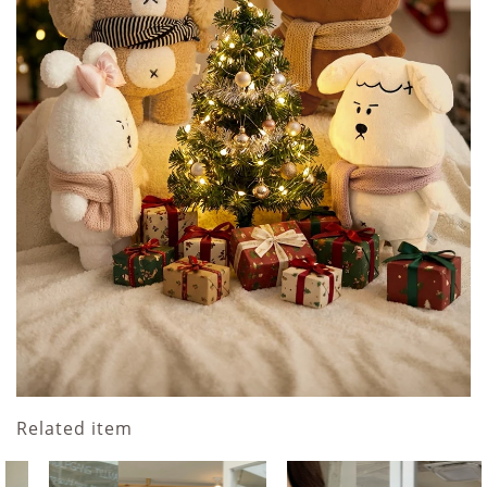
Related item