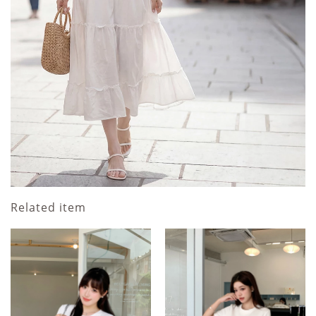
Related item