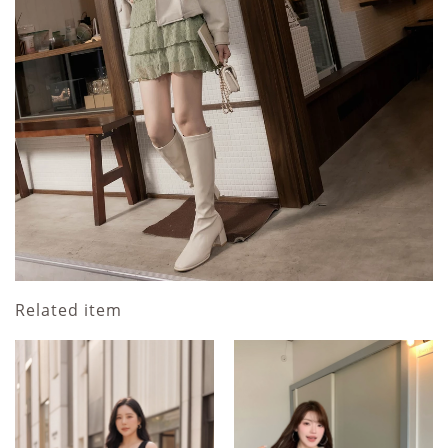
Related item